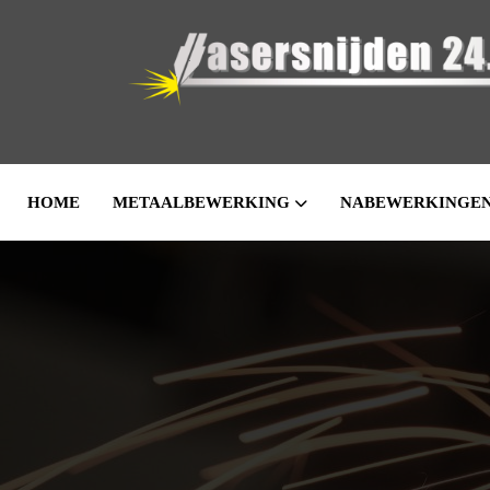
HOME
METAALBEWERKING
NABEWERKINGE