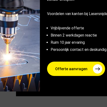
Voordelen van kanten bij Lasersnijd
Vrijblijvende offerte
Binnen 2 werkdagen reactie
Ruim 10 jaar ervaring
Persoonlijk contact en deskundig
Offerte aanvragen