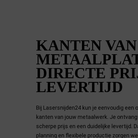
KANTEN VAN
METAALPLA
DIRECTE PRI
LEVERTIJD
Bij Lasersnijden24 kun je eenvoudig een 
kanten van jouw metaalwerk. Je ontvang
scherpe prijs en een duidelijke levertijd.
planning en flexibele productie zorgen w