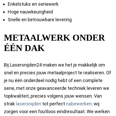
Enkelstuks en seriewerk
Hoge nauwkeurigheid
Snelle en betrouwbare levering
METAALWERK ONDER
ÉÉN DAK
Bij Lasersnijden24 maken we het je makkelijk om
snel en precies jouw metaalproject te realiseren. Of
je nu één onderdeel nodig hebt of een complete
serie, met onze geavanceerde techniek leveren we
topkwaliteit, precies volgens jouw wensen. Van
strak
lasersnijden
tot perfect
nabewerken
: wij
zorgen voor een foutloos eindresultaat. We werken