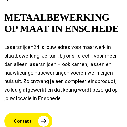
METAALBEWERKING
OP MAAT IN ENSCHEDE
Lasersnijden24 is jouw adres voor maatwerk in
plaatbewerking. Je kunt bij ons terecht voor meer
dan alleen lasersnijden – ook kanten, lassen en
nauwkeurige nabewerkingen voeren we in eigen
huis uit. Zo ontvang je een compleet eindproduct,
volledig afgewerkt en dat keurig wordt bezorgd op
jouw locatie in Enschede.
Contact