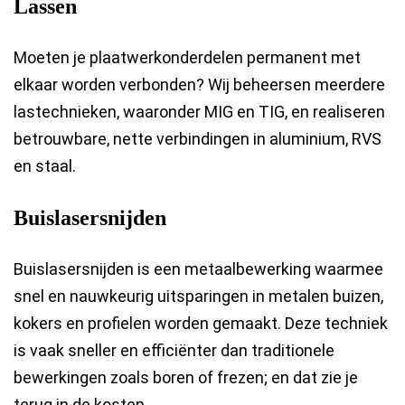
Lassen
Moeten je plaatwerkonderdelen permanent met
elkaar worden verbonden? Wij beheersen meerdere
lastechnieken, waaronder MIG en TIG, en realiseren
betrouwbare, nette verbindingen in aluminium, RVS
en staal.
Buislasersnijden
Buislasersnijden is een metaalbewerking waarmee
snel en nauwkeurig uitsparingen in metalen buizen,
kokers en profielen worden gemaakt. Deze techniek
is vaak sneller en efficiënter dan traditionele
bewerkingen zoals boren of frezen; en dat zie je
terug in de kosten.