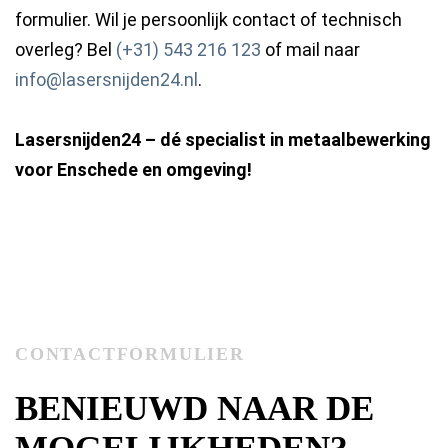
formulier. Wil je persoonlijk contact of technisch
overleg? Bel
(+31) 543 216 123
of mail naar
info@lasersnijden24.nl
.
Lasersnijden24 – dé specialist in metaalbewerking
voor Enschede en omgeving!
CONTACTFORMULIER
BENIEUWD NAAR DE