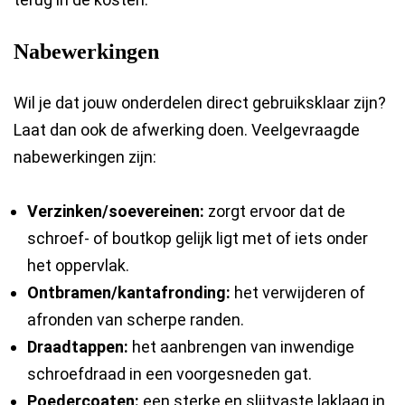
Nabewerkingen
Wil je dat jouw onderdelen direct gebruiksklaar zijn?
Laat dan ook de afwerking doen. Veelgevraagde
nabewerkingen zijn:
Verzinken/soevereinen:
zorgt ervoor dat de
schroef- of boutkop gelijk ligt met of iets onder
het oppervlak.
Ontbramen/kantafronding:
het verwijderen of
afronden van scherpe randen.
Draadtappen:
het aanbrengen van inwendige
schroefdraad in een voorgesneden gat.
Poedercoaten:
een sterke en slijtvaste laklaag in