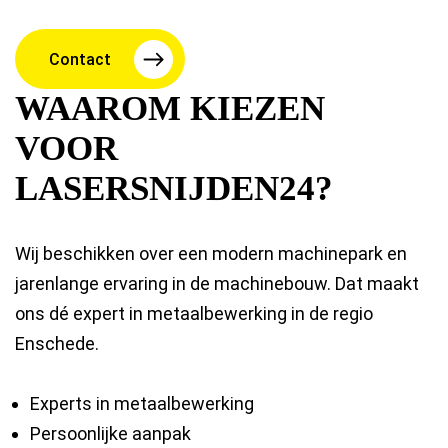
Contact
WAAROM KIEZEN
VOOR
LASERSNIJDEN24?
Wij beschikken over een modern machinepark en
jarenlange ervaring in de machinebouw. Dat maakt
ons dé expert in metaalbewerking in de regio
Enschede.
Experts in metaalbewerking
Persoonlijke aanpak