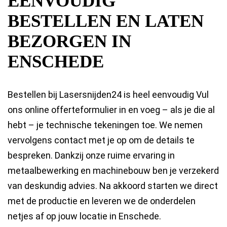
EENVOUDIG
BESTELLEN EN LATEN
BEZORGEN IN
ENSCHEDE
Bestellen bij Lasersnijden24 is heel eenvoudig Vul
ons online offerteformulier in en voeg – als je die al
hebt – je technische tekeningen toe. We nemen
vervolgens contact met je op om de details te
bespreken. Dankzij onze ruime ervaring in
metaalbewerking en machinebouw ben je verzekerd
van deskundig advies. Na akkoord starten we direct
met de productie en leveren we de onderdelen
netjes af op jouw locatie in Enschede.