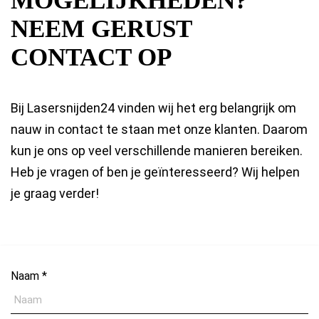
MOGELIJKHEDEN?
NEEM GERUST
CONTACT OP
Bij Lasersnijden24 vinden wij het erg belangrijk om
nauw in contact te staan met onze klanten. Daarom
kun je ons op veel verschillende manieren bereiken.
Heb je vragen of ben je geïnteresseerd? Wij helpen
je graag verder!
Naam *