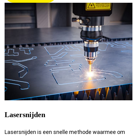
Lasersnijden
Lasersnijden is een snelle methode waarmee om