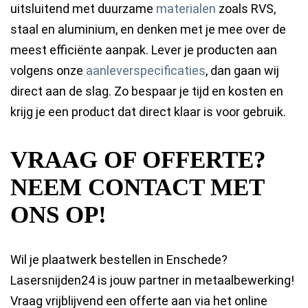
uitsluitend met duurzame
materialen
zoals RVS,
staal en aluminium, en denken met je mee over de
meest efficiënte aanpak. Lever je producten aan
volgens onze
aanleverspecificaties
, dan gaan wij
direct aan de slag. Zo bespaar je tijd en kosten en
krijg je een product dat direct klaar is voor gebruik.
VRAAG OF OFFERTE?
NEEM CONTACT MET
ONS OP!
Wil je plaatwerk bestellen in Enschede?
Lasersnijden24 is jouw partner in metaalbewerking!
Vraag vrijblijvend een offerte aan via het online