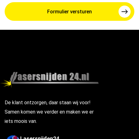
De klant ontzorgen, daar staan wij voor!
Samen komen we verder en maken we er
iets moois van.
Lasersnijden24