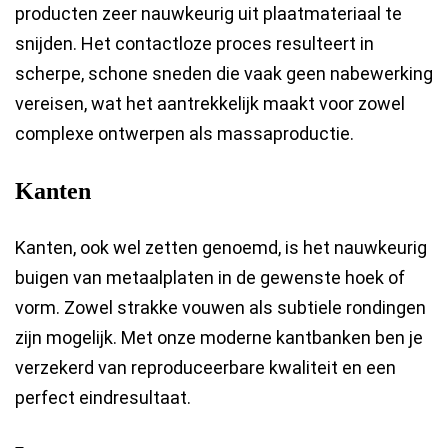
producten zeer nauwkeurig uit plaatmateriaal te
snijden. Het contactloze proces resulteert in
scherpe, schone sneden die vaak geen nabewerking
vereisen, wat het aantrekkelijk maakt voor zowel
complexe ontwerpen als massaproductie.
Kanten
Kanten, ook wel zetten genoemd, is het nauwkeurig
buigen van metaalplaten in de gewenste hoek of
vorm. Zowel strakke vouwen als subtiele rondingen
zijn mogelijk. Met onze moderne kantbanken ben je
verzekerd van reproduceerbare kwaliteit en een
perfect eindresultaat.