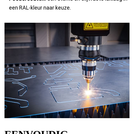
een RAL-kleur naar keuze.