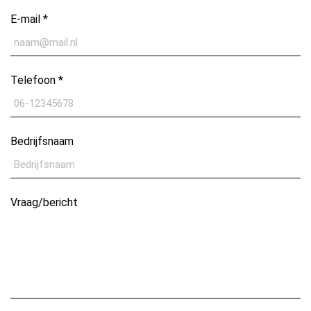
E-mail *
Telefoon *
Bedrijfsnaam
Vraag/bericht