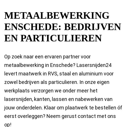
METAALBEWERKING
ENSCHEDE: BEDRIJVEN
EN PARTICULIEREN
Op zoek naar een ervaren partner voor
metaalbewerking in Enschede? Lasersnijden24
levert maatwerk in RVS, staal en aluminium voor
zowel bedrijven als particulieren. In onze eigen
werkplaats verzorgen we onder meer het
lasersnijden, kanten, lassen en nabewerken van
jouw onderdelen. Klaar om plaatwerk te bestellen óf
eerst overleggen? Neem gerust contact met ons
op!